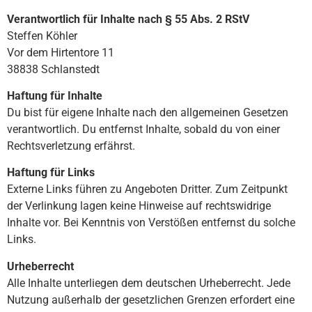
Verantwortlich für Inhalte nach § 55 Abs. 2 RStV
Steffen Köhler
Vor dem Hirtentore 11
38838 Schlanstedt
Haftung für Inhalte
Du bist für eigene Inhalte nach den allgemeinen Gesetzen
verantwortlich. Du entfernst Inhalte, sobald du von einer
Rechtsverletzung erfährst.
Haftung für Links
Externe Links führen zu Angeboten Dritter. Zum Zeitpunkt
der Verlinkung lagen keine Hinweise auf rechtswidrige
Inhalte vor. Bei Kenntnis von Verstößen entfernst du solche
Links.
Urheberrecht
Alle Inhalte unterliegen dem deutschen Urheberrecht. Jede
Nutzung außerhalb der gesetzlichen Grenzen erfordert eine