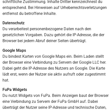
schriftliche Zustimmung. Inhalte Dritter kennzeichnest du
entsprechend. Bei Hinweisen auf Urheberrechtsverletzungen
entfernst du betroffene Inhalte.
Datenschutz
Du verarbeitest personenbezogene Daten nach den
gesetzlichen Vorgaben. Dazu gehört die IP-Adresse, die der
Browser bei jedem Abruf deiner Seiten überträgt.
Google Maps
Du bindest Karten von Google Maps ein. Beim Laden stellt
der Browser eine Verbindung zu Servern der Google LLC her.
Dabei geht die IP-Adresse des Nutzers an Google. Die Karte
lädt erst, wenn der Nutzer sie aktiv aufruft oder zugestimmt
hat.
FuPa Widgets
Du nutzt Widgets von FuPa. Beim Anzeigen baut der Browser
eine Verbindung zu Servern der FuPa GmbH auf. Dabei
überträgt der Nutzer seine IP-Adresse und technische Daten,