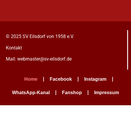
© 2025 SV Eilsdorf von 1958 e.V.
Kontakt
Mail: webmaster@sv-eilsdorf.de
Home
Facebook
Instagram
WhatsApp-Kanal
Fanshop
Impressum