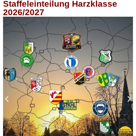
Staffeleinteilung Harzklasse
2026/2027