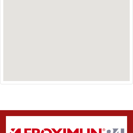
Unsere Unterstützer: