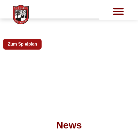
SOMMERPAUSE
Zum Spielplan
News